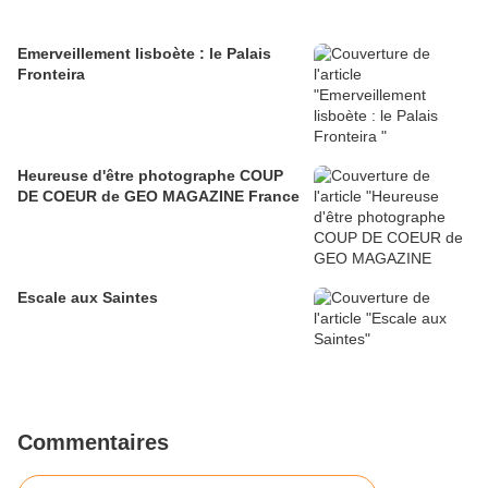
Emerveillement lisboète : le Palais
Fronteira
Heureuse d'être photographe COUP
DE COEUR de GEO MAGAZINE France
Escale aux Saintes
Commentaires