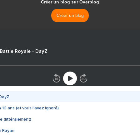
Créer un blog sur Overblog
Créer un blog
 Battle Royale - DayZ
 DayZ
 a 13 ans (et vous l'avez ignoré)
e (littéralement)
im Rayan