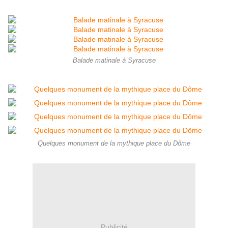
Balade matinale à Syracuse
Quelques monument de la mythique place du Dôme
Publicité