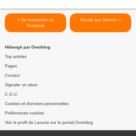
< Se ressourcer en
Escale aux Saintes >
Occitanie
Hébergé par Overblog
Top articles
Pages
Contact
Signaler un abus
C.G.U.
Cookies et données personnelles
Préférences cookies
Voir le profil de Laourie sur le portail Overblog