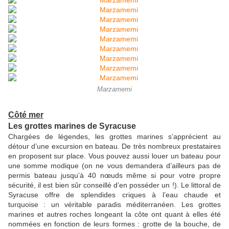
Marzamemi
Côté mer
Les grottes marines de Syracuse
Chargées de légendes, les grottes marines s’apprécient au
détour d’une excursion en bateau. De très nombreux prestataires
en proposent sur place. Vous pouvez aussi louer un bateau pour
une somme modique (on ne vous demandera d’ailleurs pas de
permis bateau jusqu’à 40 nœuds même si pour votre propre
sécurité, il est bien sûr conseillé d’en posséder un !). Le littoral de
Syracuse offre de splendides criques à l’eau chaude et
turquoise : un véritable paradis méditerranéen. Les grottes
marines et autres roches longeant la côte ont quant à elles été
nommées en fonction de leurs formes : grotte de la bouche, de