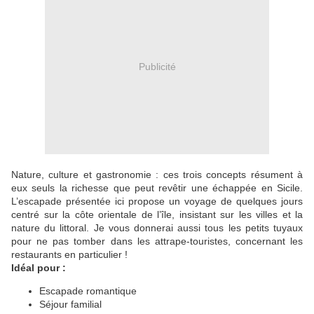
Publicité
Nature, culture et gastronomie : ces trois concepts résument à
eux seuls la richesse que peut revêtir une échappée en Sicile.
L’escapade présentée ici propose un voyage de quelques jours
centré sur la côte orientale de l’île, insistant sur les villes et la
nature du littoral. Je vous donnerai aussi tous les petits tuyaux
pour ne pas tomber dans les attrape-touristes, concernant les
restaurants en particulier !
Idéal pour :
Escapade romantique
Séjour familial