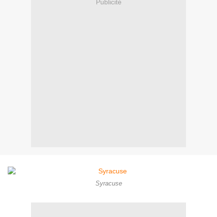
Publicité
Syracuse