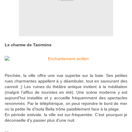
Le charme de Taormine
Perchée, la ville offre une vue superbe sur la baie. Ses petites
rues charmantes appellent à y déambuler, tout en savourant des
cannoli
;) Les ruines du théâtre antique invitent à la méditation
(malgré l’afflux de touristes en été). Une scène moderne y est
aujourd’hui installée et y accueille fréquemment des spectacles
renommés. Par le téléphérique, on peut rejoindre le bord de mer
où la petite île d’Isola Bella trône paisiblement face à la plage.
En période estivale, la ville est sur-fréquentée. C’est pourquoi je
déconseille d’y passer plus d’une nuit.