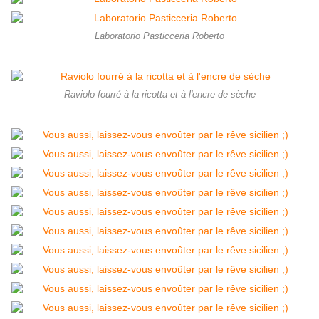
Laboratorio Pasticceria Roberto
Raviolo fourré à la ricotta et à l'encre de sèche