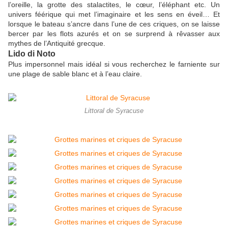
l’oreille, la grotte des stalactites, le cœur, l’éléphant etc. Un
univers féérique qui met l’imaginaire et les sens en éveil… Et
lorsque le bateau s’ancre dans l’une de ces criques, on se laisse
bercer par les flots azurés et on se surprend à rêvasser aux
mythes de l’Antiquité grecque.
Lido di Noto
Plus impersonnel mais idéal si vous recherchez le farniente sur
une plage de sable blanc et à l’eau claire.
Littoral de Syracuse