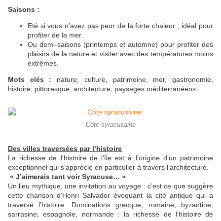
Saisons :
Eté si vous n’avez pas peur de la forte chaleur ; idéal pour
profiter de la mer.
Ou demi-saisons (printemps et automne) pour profiter des
plaisirs de la nature et visiter avec des températures moins
extrêmes.
Mots clés :
nature, culture, patrimoine, mer, gastronomie,
histoire, pittoresque, architecture, paysages méditerranéens.
Côte syracusaine
Des villes traversées par l’histoire
La richesse de l’histoire de l’île est à l’origine d’un patrimoine
exceptionnel qui s’apprécie en particulier à travers l’architecture.
« J’aimerais tant voir Syracuse… »
Un lieu mythique, une invitation au voyage : c’est ce que suggère
cette chanson d’Henri Salvador évoquant la cité antique qui a
traversé l’histoire. Dominations grecque, romaine, byzantine,
sarrasine, espagnole, normande : la richesse de l’histoire de