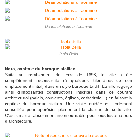
Déambulations à Taormine
Isola Bella
Noto, capitale du baroque sicilien
Suite au tremblement de terre de 1693, la ville a été
complètement reconstruite (à quelques kilomètres de son
emplacement initial) dans un style baroque tardif. La ville regorge
ainsi d’imposantes constructions inscrites dans ce courant
architectural (palais, couvents, églises, cathédrale…) en faisant la
capitale du baroque sicilien. Une visite guidée est fortement
conseillée pour apprécier pleinement le charme de cette ville.
C’est un arrêt absolument incontournable pour tous les amateurs
d’architecture.