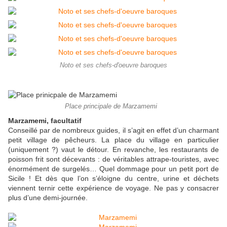
Noto et ses chefs-d'oeuvre baroques
Place principale de Marzamemi
Marzamemi, facultatif
Conseillé par de nombreux guides, il s’agit en effet d’un charmant
petit village de pêcheurs. La place du village en particulier
(uniquement ?) vaut le détour. En revanche, les restaurants de
poisson frit sont décevants : de véritables attrape-touristes, avec
énormément de surgelés… Quel dommage pour un petit port de
Sicile ! Et dès que l’on s’éloigne du centre, urine et déchets
viennent ternir cette expérience de voyage. Ne pas y consacrer
plus d’une demi-journée.