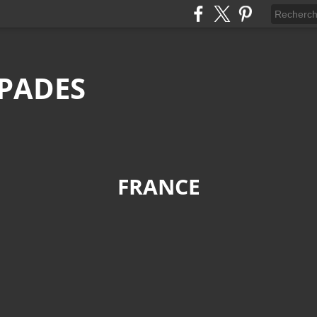
APADES
FRANCE