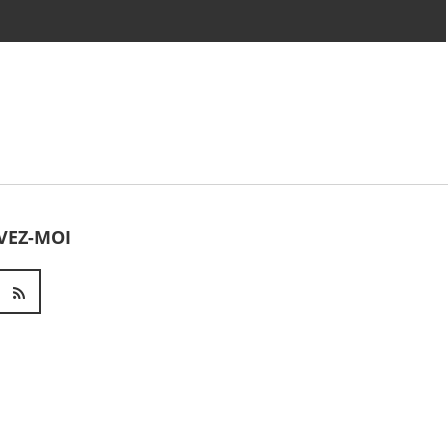
VEZ-MOI