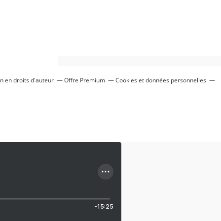
 en droits d'auteur
Offre Premium
Cookies et données personnelles
-15:25