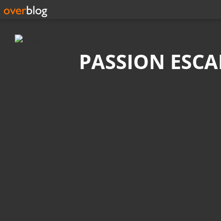
Recherche
PASSION ESC