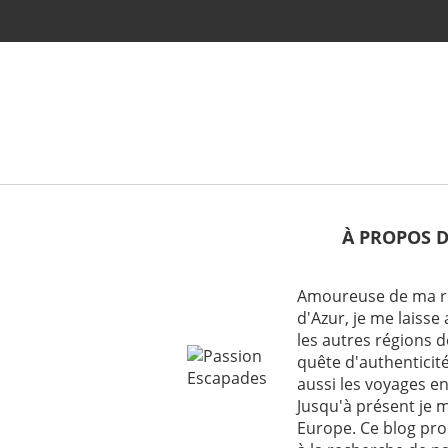
À PROPOS 
Amoureuse de ma ré
d'Azur, je me laisse
les autres régions 
quête d'authenticité 
aussi les voyages en
Jusqu'à présent je 
Europe. Ce blog pro