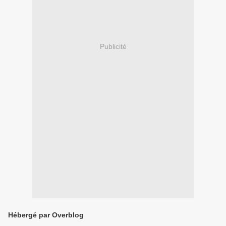
Publicité
Hébergé par Overblog