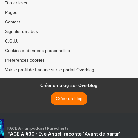
Top articles
Pages
Contact
Signaler un abus
C.G.U.
Cookies et données personnelles
Préférences cookies
Voir le profil de Laourie sur le portail Overblog
Créer un blog sur Overblog
Créer un blog
FACE A - un podcast Purecharts
FACE A #30 : Eve Angeli raconte "Avant de partir"